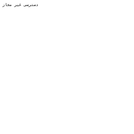
دسترسی غیر مجاز