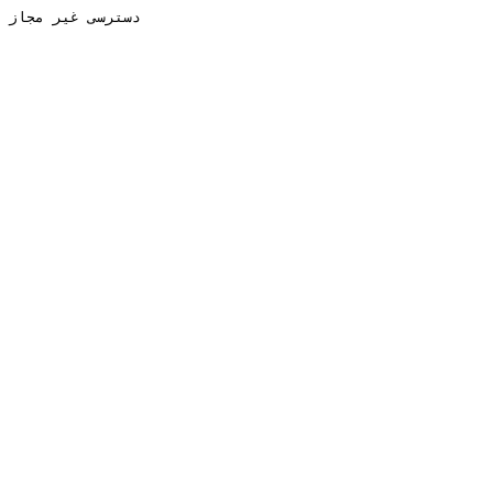
دسترسی غیر مجاز