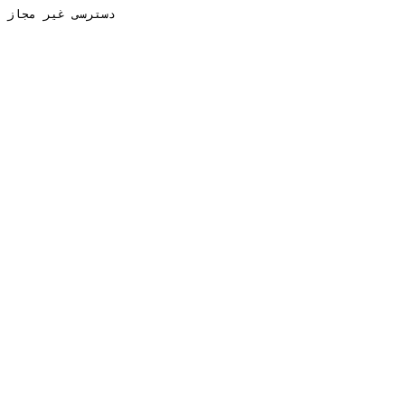
دسترسی غیر مجاز