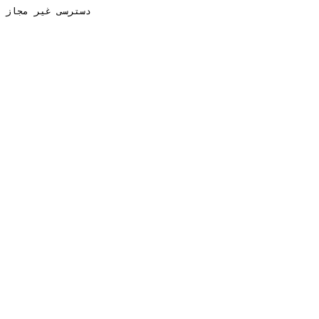
دسترسی غیر مجاز