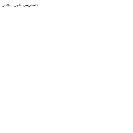
دسترسی غیر مجاز