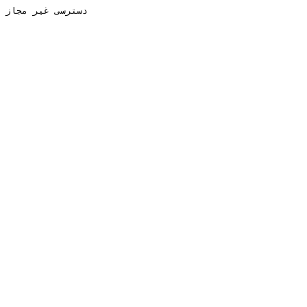
دسترسی غیر مجاز