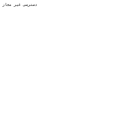
دسترسی غیر مجاز