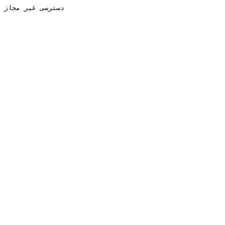
دسترسی غیر مجاز