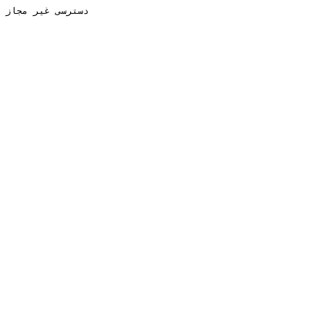
دسترسی غیر مجاز