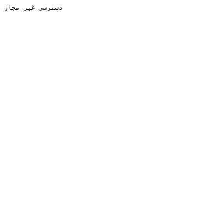
دسترسی غیر مجاز