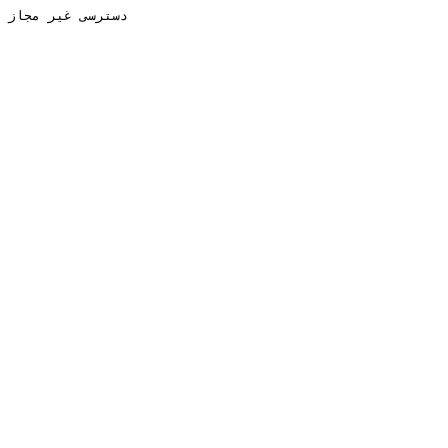
دسترسی غیر مجاز