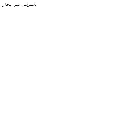
دسترسی غیر مجاز