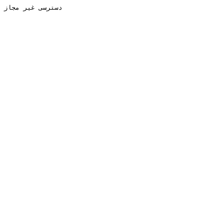
دسترسی غیر مجاز