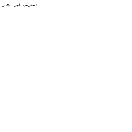
دسترسی غیر مجاز