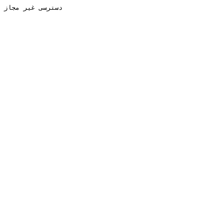
دسترسی غیر مجاز